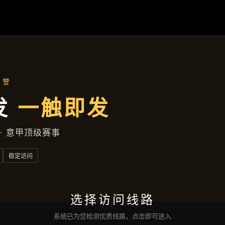
认识
万博娱乐
项目展示
集团新闻
服务类型
交流
万